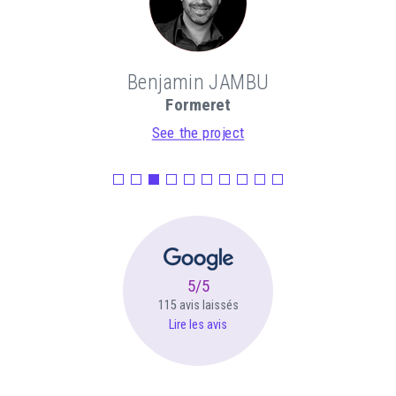
Benjamin JAMBU
Formeret
See the project
5/5
115 avis laissés
Lire les avis