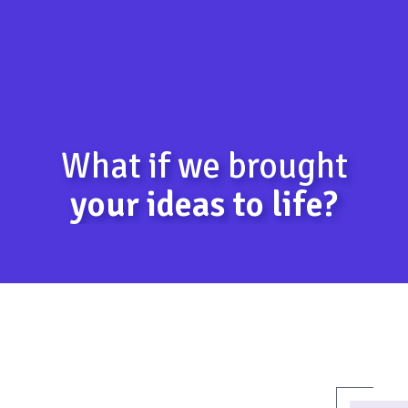
What if we brought
your ideas to life?