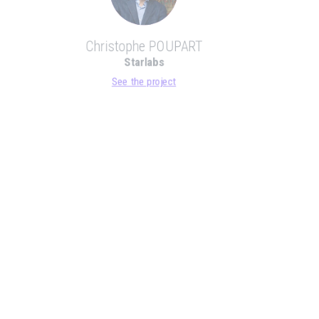
Christophe POUPART
Starlabs
See the project