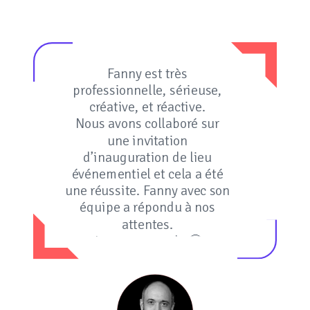
Fanny est très
professionnelle, sérieuse,
créative, et réactive.
Nous avons collaboré sur
une invitation
d’inauguration de lieu
événementiel et cela a été
une réussite. Fanny avec son
équipe a répondu à nos
attentes.
Je recommande 🤗