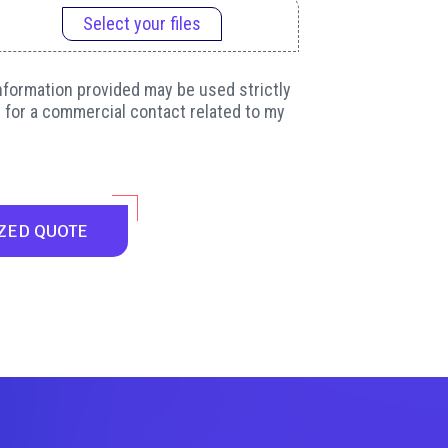
Select your files
information provided may be used strictly
 for a commercial contact related to my