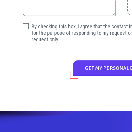
By checking this box, I agree that the contact 
for the purpose of responding to my request or
request only.