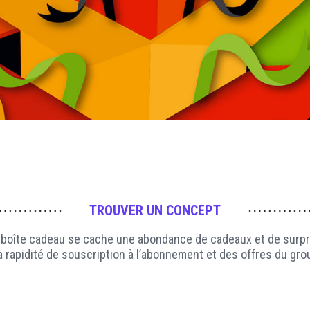
TROUVER UN CONCEPT
 boîte cadeau se cache une abondance de cadeaux et de surpr
t la rapidité de souscription à l’abonnement et des offres du gr