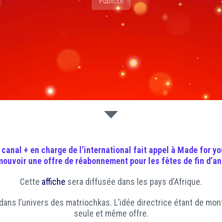
Publicité
e canal + en charge de l’international fait appel à
Made for yo
ouvoir une offre de réabonnement pour les fêtes de fin d’a
Cette
affiche
sera diffusée dans les pays d’Afrique.
dans l’univers des matriochkas. L’idée directrice étant de mo
seule et même offre.