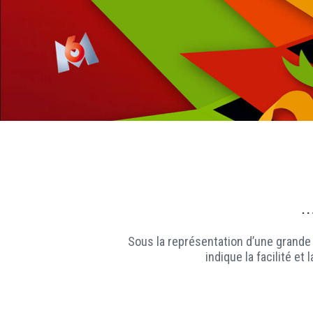
Sous la représentation d’une grande
indique la facilité e