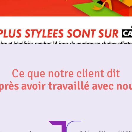
Ce que notre client dit
près avoir travaillé avec no