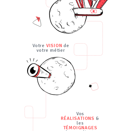
Votre
VISION
de
votre métier
Vos
RÉALISATIONS
&
les
TÉMOIGNAGES