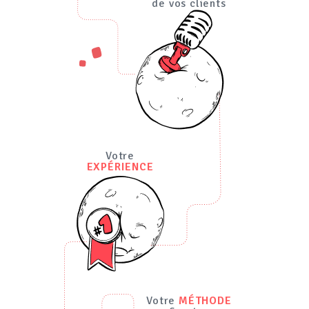
de vos clients
Votre
EXPÉRIENCE
Votre
MÉTHODE