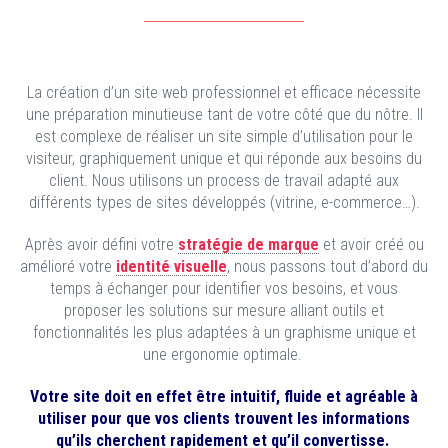
RÉSEAUX SOCIAUX
La création d’un site web professionnel et efficace nécessite
une préparation minutieuse tant de votre côté que du nôtre. Il
est complexe de réaliser un site simple d’utilisation pour le
visiteur, graphiquement unique et qui réponde aux besoins du
client. Nous utilisons un process de travail adapté aux
différents types de sites développés (vitrine, e-commerce…).
Après avoir défini votre
stratégie de marque
et avoir créé ou
amélioré votre
identité visuelle
, nous passons tout d’abord du
temps à échanger pour identifier vos besoins, et vous
proposer les solutions sur mesure alliant outils et
fonctionnalités les plus adaptées à un graphisme unique et
une ergonomie optimale.
Votre site doit en effet être intuitif, fluide et agréable à
utiliser pour que vos clients trouvent les informations
qu’ils cherchent rapidement et qu’il convertisse.