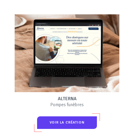
ALTERNA
Pompes funèbres
VOIR LA CRÉATION