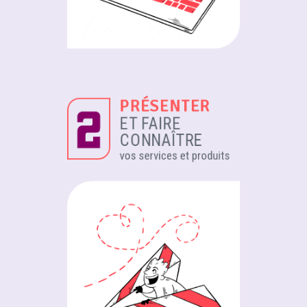
PRÉSENTER
ET FAIRE
CONNAÎTRE
vos services et produits