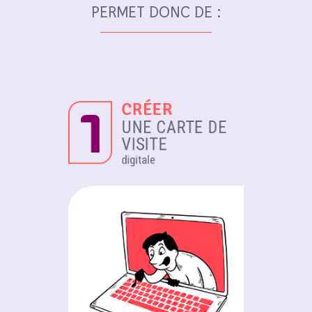
PERMET DONC DE :
CRÉER
UNE CARTE DE
VISITE
digitale