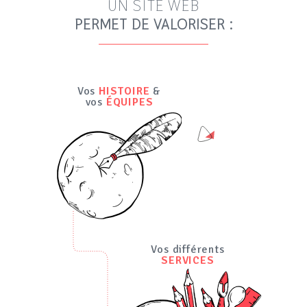
UN SITE WEB
PERMET DE VALORISER :
Vos
HISTOIRE
&
vos
ÉQUIPES
Vos différents
SERVICES