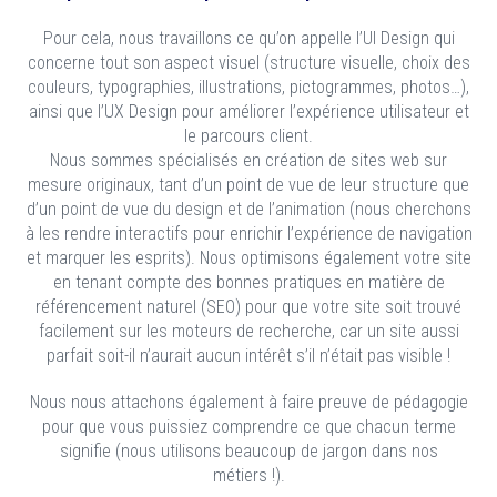
Pour cela, nous travaillons ce qu’on appelle l’UI Design qui
concerne tout son aspect visuel (structure visuelle, choix des
couleurs, typographies, illustrations, pictogrammes, photos…),
ainsi que l’UX Design pour améliorer l’expérience utilisateur et
le parcours client.
Nous sommes spécialisés en création de sites web sur
mesure originaux, tant d’un point de vue de leur structure que
d’un point de vue du design et de l’animation (nous cherchons
à les rendre interactifs pour enrichir l’expérience de navigation
et marquer les esprits). Nous optimisons également votre site
en tenant compte des bonnes pratiques en matière de
référencement naturel (SEO) pour que votre site soit trouvé
facilement sur les moteurs de recherche, car un site aussi
parfait soit-il n’aurait aucun intérêt s’il n’était pas visible !
Nous nous attachons également à faire preuve de pédagogie
pour que vous puissiez comprendre ce que chacun terme
signifie (nous utilisons beaucoup de jargon dans nos
métiers !).