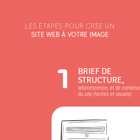
LES ÉTAPES POUR CRÉE UN
SITE WEB À VOTRE IMAGE
BRIEF DE
STRUCTURE,
arborescence, et de contenu
du site (textes et visuels)