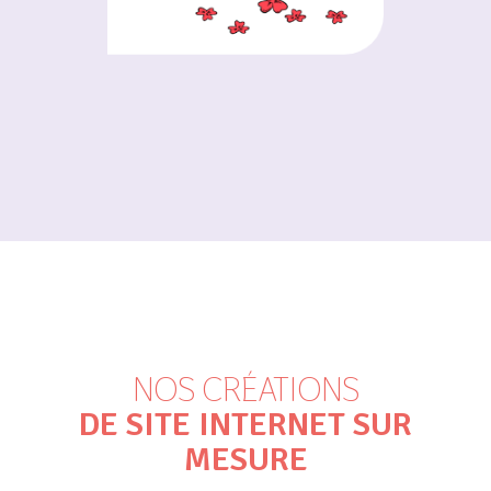
NOS CRÉATIONS
DE SITE INTERNET SUR
MESURE