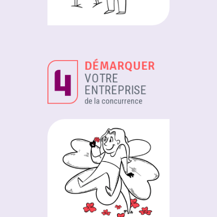
DÉMARQUER
VOTRE
ENTREPRISE
de la concurrence