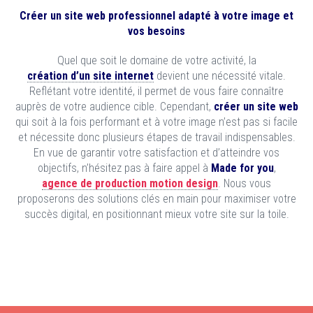
Créer un site web professionnel adapté à votre image et
vos besoins
Quel que soit le domaine de votre activité, la
création d’un site internet
devient une nécessité vitale.
Reflétant votre identité, il permet de vous faire connaître
auprès de votre audience cible. Cependant,
créer un site web
qui soit à la fois performant et à votre image n’est pas si facile
et nécessite donc plusieurs étapes de travail indispensables.
En vue de garantir votre satisfaction et d’atteindre vos
objectifs, n’hésitez pas à faire appel à
Made for you
,
agence de production motion design
. Nous vous
proposerons des solutions clés en main pour maximiser votre
succès digital, en positionnant mieux votre site sur la toile.