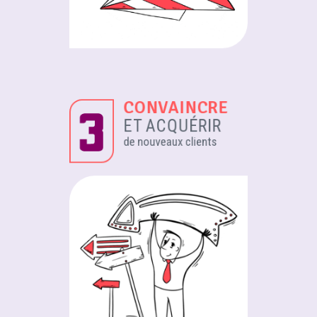
CONVAINCRE
ET ACQUÉRIR
de nouveaux clients