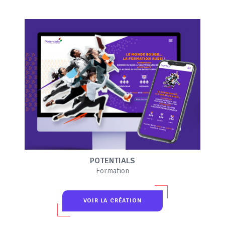
POTENTIALS
Formation
VOIR LA CRÉATION