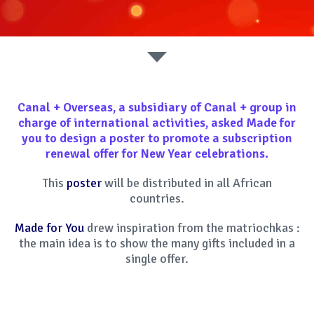
SOCIAL MEDIA
Canal + Overseas
, a subsidiary of Canal + group in
charge of international activities, asked
Made for
you
to design a
poster
to promote a subscription
renewal offer for New Year celebrations.
This
poster
will be distributed in all African
countries.
Made for You
drew inspiration from the matriochkas :
the main idea is to show the many gifts included in a
single offer.