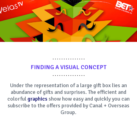
FINDING A VISUAL CONCEPT
Under the representation of a large gift box lies an
abundance of gifts and surprises. The efficient and
colorful
graphics
show how easy and quickly you can
subscribe to the offers provided by Canal + Overseas
Group.