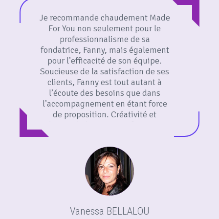
Je recommande chaudement Made
For You non seulement pour le
professionnalisme de sa
fondatrice, Fanny, mais également
pour l’efficacité de son équipe.
Soucieuse de la satisfaction de ses
clients, Fanny est tout autant à
l’écoute des besoins que dans
l’accompagnement en étant force
de proposition. Créativité et
Réactivité résument parfaitement
la qualité de notre collaboration
depuis de nombreuses années.
Vanessa BELLALOU