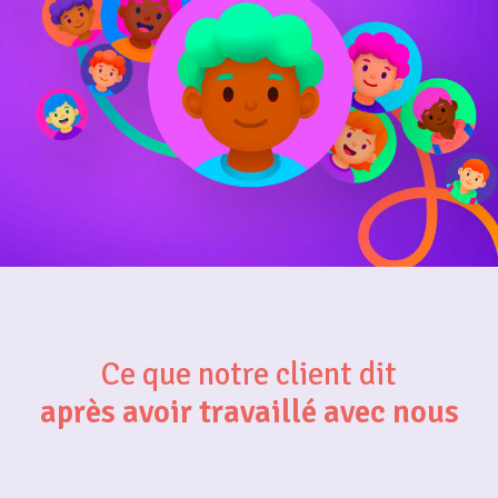
Ce que notre client dit
après avoir travaillé avec nous