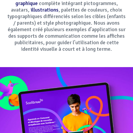
graphique
complète intégrant pictogrammes,
avatars,
illustrations
, palettes de couleurs, choix
typographiques différenciés selon les cibles (enfants
/ parents) et style photographique. Nous avons
également créé plusieurs exemples d’application sur
des supports de communication comme les affiches
publicitaires, pour guider l’utilisation de cette
identité visuelle à court et à long terme.