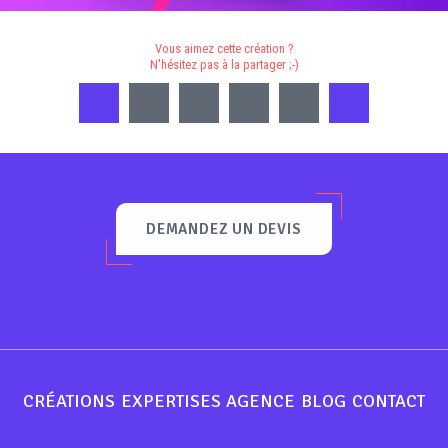
Vous aimez cette création ?
N'hésitez pas à la partager ;-)
DEMANDEZ UN DEVIS
CRÉATIONS
EXPERTISES
AGENCE
BLOG
CONTACT