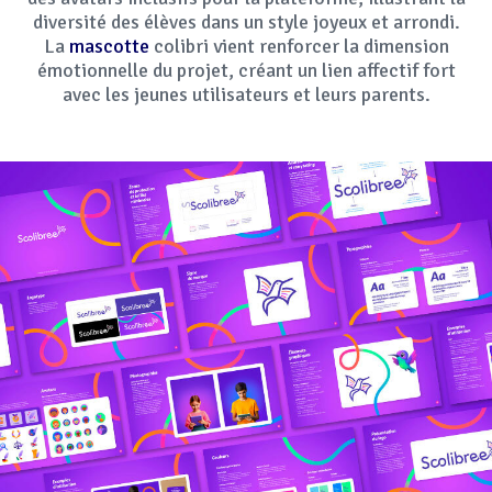
diversité des élèves dans un style joyeux et arrondi.
La
mascotte
colibri vient renforcer la dimension
émotionnelle du projet, créant un lien affectif fort
avec les jeunes utilisateurs et leurs parents.