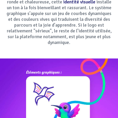
ronde et chaleureuse, cette
identité visuelle
installe
un ton à la fois bienveillant et rassurant. Le système
graphique s’appuie sur un jeu de courbes dynamiques
et des couleurs vives qui traduisent la diversité des
parcours et la joie d’apprendre. Si le logo est
relativement "sérieux", le reste de l’identité utilisée,
sur la plateforme notamment, est plus jeune et plus
dynamique.