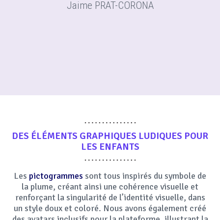
Jaime PRAT-CORONA
DES
ÉLÉMENTS GRAPHIQUES
LUDIQUES POUR
LES ENFANTS
Les
pictogrammes
sont tous inspirés du symbole de
la plume, créant ainsi une cohérence visuelle et
renforçant la singularité de l’identité visuelle, dans
un style doux et coloré. Nous avons également créé
des avatars inclusifs pour la plateforme, illustrant la