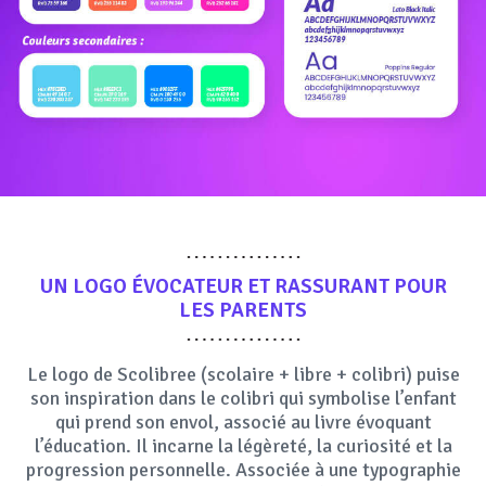
UN
LOGO
ÉVOCATEUR ET RASSURANT POUR
LES PARENTS
Le logo de Scolibree (scolaire + libre + colibri) puise
son inspiration dans le colibri qui symbolise l’enfant
qui prend son envol, associé au livre évoquant
l’éducation. Il incarne la légèreté, la curiosité et la
progression personnelle. Associée à une typographie