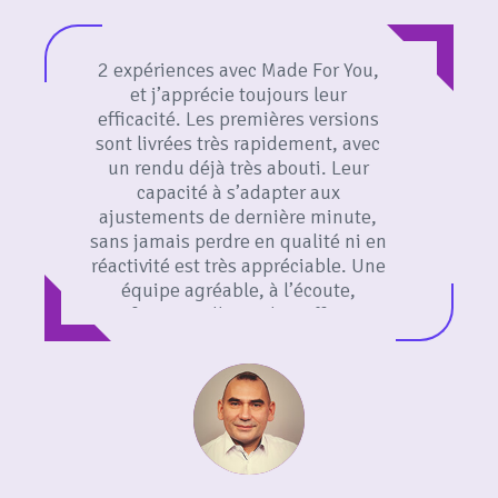
2 expériences avec Made For You,
et j’apprécie toujours leur
efficacité. Les premières versions
sont livrées très rapidement, avec
un rendu déjà très abouti. Leur
capacité à s’adapter aux
ajustements de dernière minute,
sans jamais perdre en qualité ni en
réactivité est très appréciable. Une
équipe agréable, à l’écoute,
professionnelle et ultra efficace.