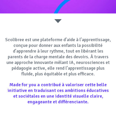
RÉSEAUX SOCIAUX
Scolibree est une plateforme d’aide à l’apprentissage,
conçue pour donner aux enfants la possibilité
d’apprendre à leur rythme, tout en libérant les
parents de la charge mentale des devoirs. À travers
une approche innovante mêlant IA, neurosciences et
pédagogie active, elle rend l’apprentissage plus
fluide, plus équitable et plus efficace.
Made for
you a contribué à valoriser cette belle
initiative en traduisant ces ambitions éducatives
et sociétales en une
identité visuelle
claire,
engageante et différenciante.