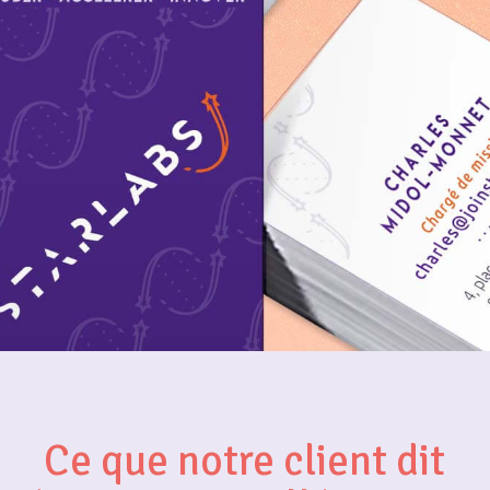
Ce que notre client dit