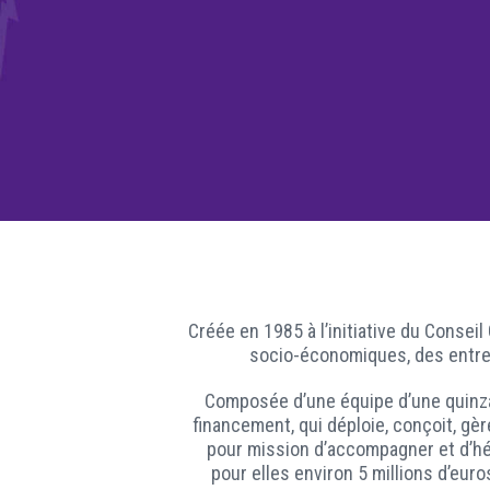
Créée en 1985 à l’initiative du Consei
socio-économiques, des entrep
Composée d’une équipe d’une quinzai
financement, qui déploie, conçoit, gèr
pour mission d’accompagner et d’hé
pour elles environ 5 millions d’eu