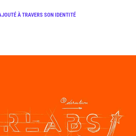
 AJOUTÉ À TRAVERS SON
IDENTITÉ