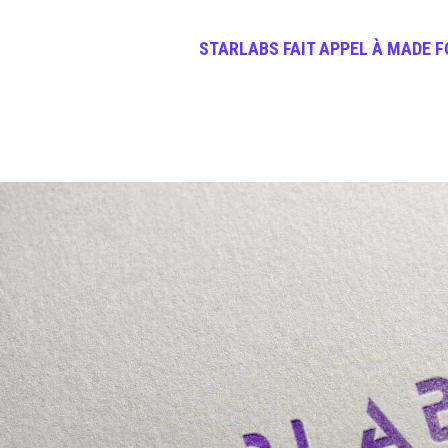
STARLABS FAIT APPEL À
MADE F