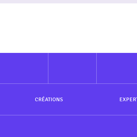
CRÉATIONS
EXPER