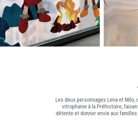
Les deux personnages Lena et Milo, q
vitrophanie à la Préhistoire, fais
détente et donner envie aux familles 