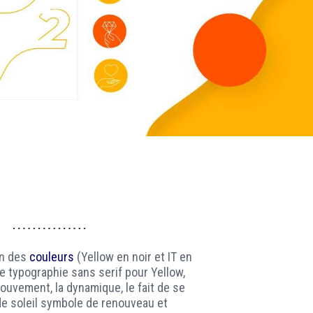
on des
couleurs
(Yellow en noir et IT en
e typographie sans serif pour Yellow,
ouvement, la dynamique, le fait de se
 de soleil symbole de renouveau et