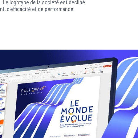
). Le logotype de la société est décliné
nt, d’efficacité et de performance.