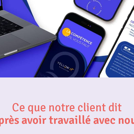
Ce que notre client dit
près avoir travaillé avec no