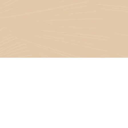
RÉSEAUX SOCIAUX