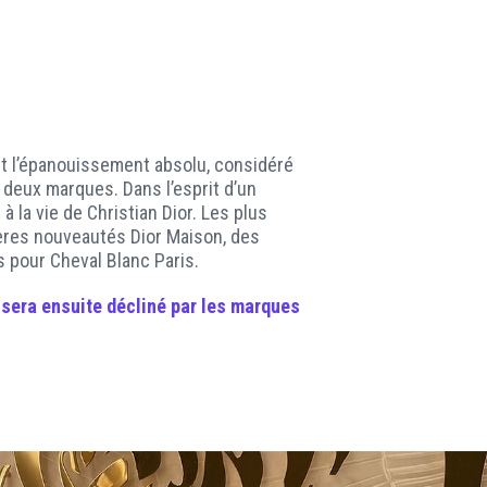
et l’épanouissement absolu, considéré
 deux marques. Dans l’esprit d’un
la vie de Christian Dior. Les plus
ières nouveautés Dior Maison, des
 pour Cheval Blanc Paris.
i sera ensuite décliné par les marques