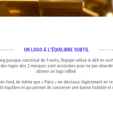
UN
LOGO
À L’ÉQUILIBRE SUBTIL
ong puisque constitué de 5 mots, l’équipe relève le défi en re
des logos des 2 marques sont associées pour ne pas alourdir 
obtenir un logo raffiné.
 en fond, de même que « Paris » en-dessous, légèrement en retra
il équilibre et qui permet de conserver une bonne lisibilité et