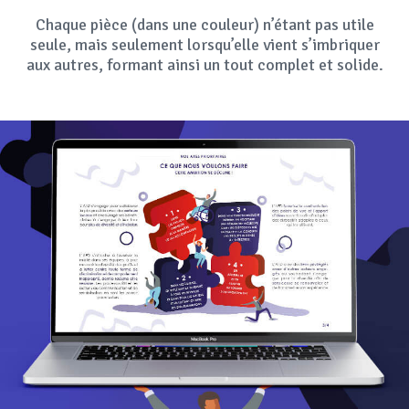
Chaque pièce (dans une couleur) n’étant pas utile
seule, mais seulement lorsqu’elle vient s’imbriquer
aux autres, formant ainsi un tout complet et solide.