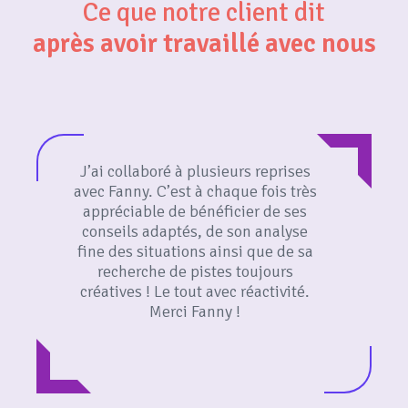
Ce que notre client dit
après avoir travaillé avec nous
J’ai collaboré à plusieurs reprises
avec Fanny. C’est à chaque fois très
appréciable de bénéficier de ses
conseils adaptés, de son analyse
fine des situations ainsi que de sa
recherche de pistes toujours
créatives ! Le tout avec réactivité.
Merci Fanny !