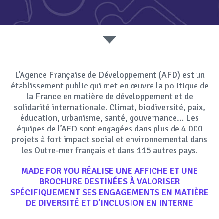
RÉSEAUX SOCIAUX
L’Agence Française de Développement (AFD) est un
établissement public qui met en œuvre la politique de
la France en matière de développement et de
solidarité internationale. Climat, biodiversité, paix,
éducation, urbanisme, santé, gouvernance… Les
équipes de l’AFD sont engagées dans plus de 4 000
projets à fort impact social et environnemental dans
les Outre-mer français et dans 115 autres pays.
MADE FOR YOU
RÉALISE UNE
AFFICHE
ET UNE
BROCHURE
DESTINÉES À VALORISER
SPÉCIFIQUEMENT SES ENGAGEMENTS EN MATIÈRE
DE DIVERSITÉ ET D’INCLUSION EN INTERNE