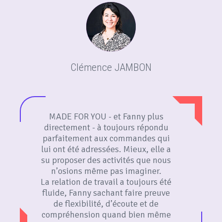
Clémence JAMBON
MADE FOR YOU - et Fanny plus
directement - à toujours répondu
parfaitement aux commandes qui
lui ont été adressées. Mieux, elle a
su proposer des activités que nous
n’osions même pas imaginer.
La relation de travail a toujours été
fluide, Fanny sachant faire preuve
de flexibilité, d’écoute et de
compréhension quand bien même