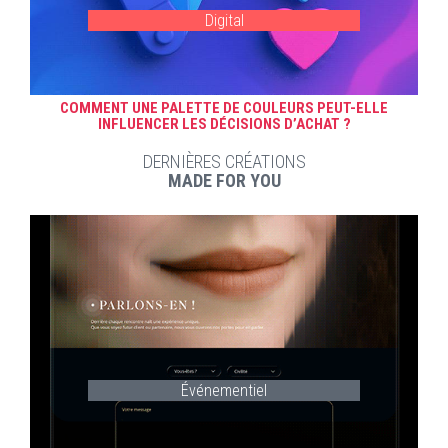
Digital
COMMENT UNE PALETTE DE COULEURS PEUT-ELLE
INFLUENCER LES DÉCISIONS D’ACHAT ?
DERNIÈRES CRÉATIONS
MADE FOR YOU
Événementiel