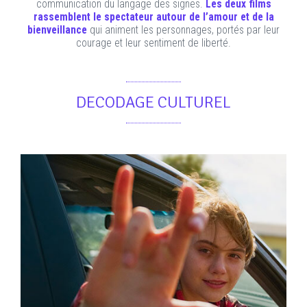
communication du langage des signes.
Les deux films
rassemblent le spectateur autour de l’amour et de la
bienveillance
qui animent les personnages, portés par leur
courage et leur sentiment de liberté.
DECODAGE CULTUREL