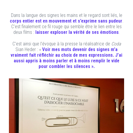
Dans la langue des signes les mains et le regard sont liés, le
corps entier est en mouvement et s’exprime sans pudeur
.
C’est finalement ce fil rouge qui semble être le lien entre les
deux films :
laisser exploser la vérité de ses émotions
.
C’est ainsi que l’évoque à la presse la réalisatrice de
Coda
Sian Heder : «
Voir mes mots devenir des signes m’a
vraiment fait réfléchir au choix de mes expressions. J’ai
aussi appris à moins parler et à moins remplir le vide
pour combler les silences ».