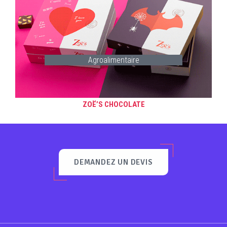
Agroalimentaire
ZOË’S CHOCOLATE
DEMANDEZ UN DEVIS