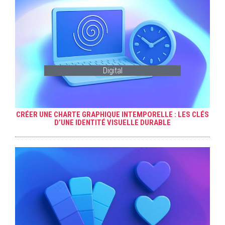
Digital
CRÉER UNE CHARTE GRAPHIQUE INTEMPORELLE : LES CLÉS
D’UNE IDENTITÉ VISUELLE DURABLE