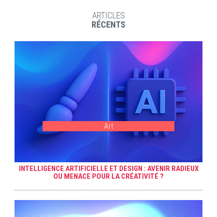
ARTICLES
RÉCENTS
Art
INTELLIGENCE ARTIFICIELLE ET DESIGN : AVENIR RADIEUX
OU MENACE POUR LA CRÉATIVITÉ ?